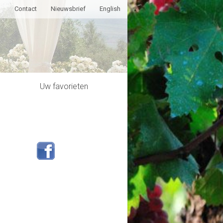
g
Contact
Nieuwsbrief
English
Uw favorieten