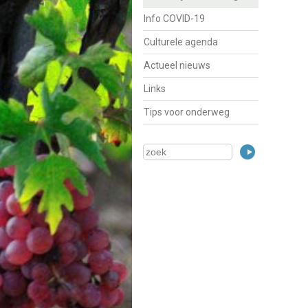
Info COVID-19
Culturele agenda
Actueel nieuws
Links
Tips voor onderweg