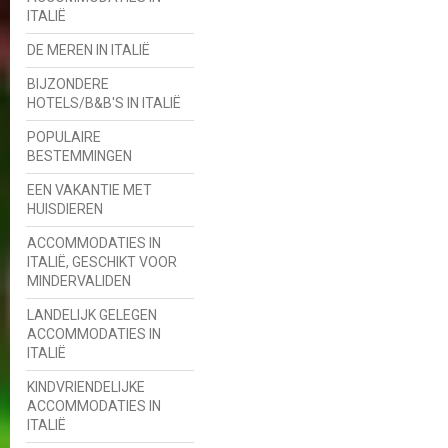
ITALIË
DE MEREN IN ITALIË
BIJZONDERE
HOTELS/B&B'S IN ITALIË
POPULAIRE
BESTEMMINGEN
EEN VAKANTIE MET
HUISDIEREN
ACCOMMODATIES IN
ITALIË, GESCHIKT VOOR
MINDERVALIDEN
LANDELIJK GELEGEN
ACCOMMODATIES IN
ITALIË
KINDVRIENDELIJKE
ACCOMMODATIES IN
ITALIË