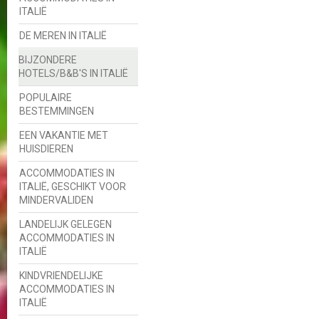
ITALIË
DE MEREN IN ITALIË
BIJZONDERE
HOTELS/B&B'S IN ITALIË
POPULAIRE
BESTEMMINGEN
EEN VAKANTIE MET
HUISDIEREN
ACCOMMODATIES IN
ITALIË, GESCHIKT VOOR
MINDERVALIDEN
LANDELIJK GELEGEN
ACCOMMODATIES IN
ITALIË
KINDVRIENDELIJKE
ACCOMMODATIES IN
ITALIË