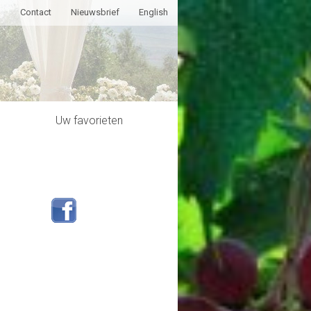
g
Contact
Nieuwsbrief
English
Uw favorieten