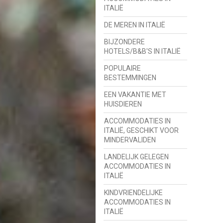
ITALIË
DE MEREN IN ITALIË
BIJZONDERE
HOTELS/B&B'S IN ITALIË
POPULAIRE
BESTEMMINGEN
EEN VAKANTIE MET
HUISDIEREN
ACCOMMODATIES IN
ITALIË, GESCHIKT VOOR
MINDERVALIDEN
LANDELIJK GELEGEN
ACCOMMODATIES IN
ITALIË
KINDVRIENDELIJKE
ACCOMMODATIES IN
ITALIË